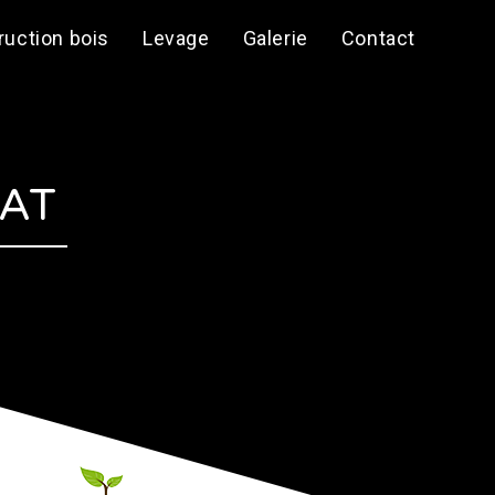
ruction bois
Levage
Galerie
Contact
TAT