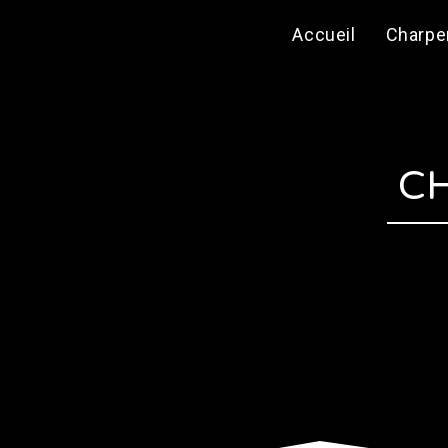
Accueil
Charpe
CH